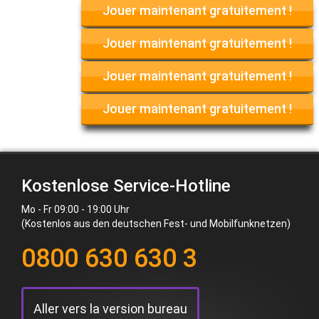
Jouer maintenant gratuitement !
Jouer maintenant gratuitement !
Jouer maintenant gratuitement !
Jouer maintenant gratuitement !
Kostenlose Service-Hotline
Mo - Fr 09:00 - 19:00 Uhr
(Kostenlos aus den deutschen Fest- und Mobilfunknetzen)
0800 630 630 3
Aller vers la version bureau